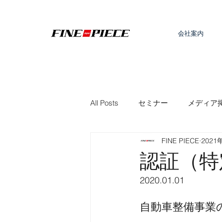
会社案内
All Posts
セミナー
メディア
FINE PIECE
2021
サービス
認証（特
2020.01.01
自動車整備事業