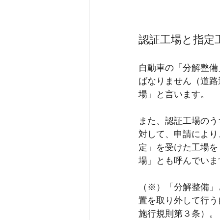
認証工場と指定
自動車の「分解整備
ばなりません（道路
場」と言います。
また、認証工場のう
対して、申請により
定」を受けた工場を
場」とも呼んでいま
（※）「分解整備」
置を取り外して行う
施行規則第３条）。