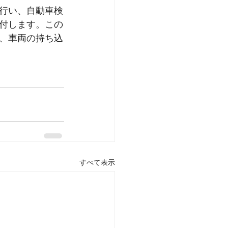
行い、自動車検
付します。この
、車両の持ち込
すべて表示