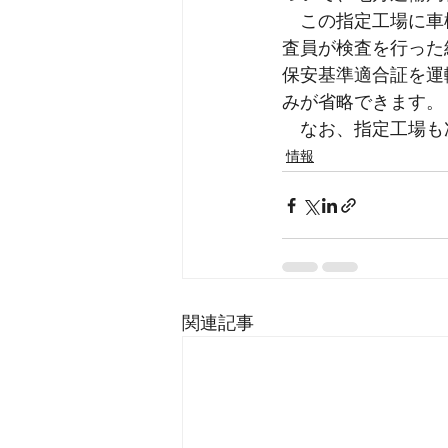
　この指定工場に車
査員が検査を行った
保安基準適合証を運
みが省略できます。
　なお、指定工場も
情報
関連記事