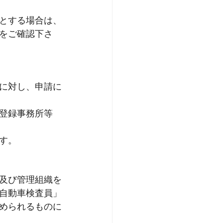
とする場合は、
をご確認下さ
に対し、申請に
登録事務所等
す。
及び管理組織を
自動車検査員」
められるものに