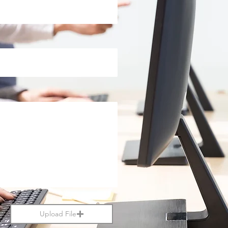
Upload File