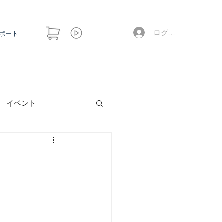
ログイン
ポート
イベント