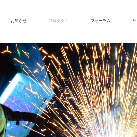
お知らせ
プロダクト
フォーラム
サ