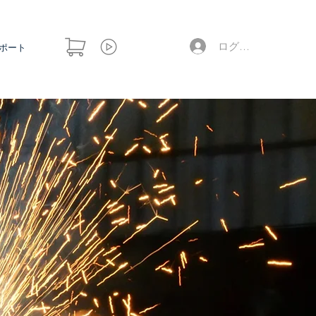
ログイン
ポート