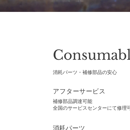
Consumable
消耗パーツ・補修部品の安心
アフターサービス
補修部品調達可能
全国のサービスセンターにて修理
消耗パーツ