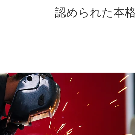
認められた本