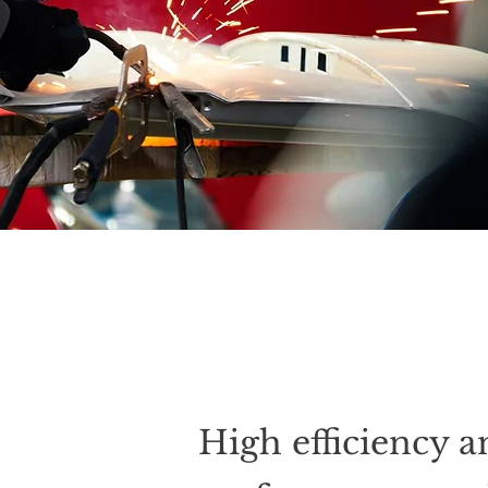
High efficiency a