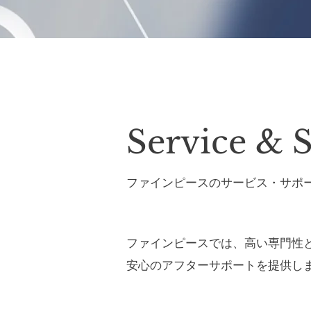
Service & 
​ファインピースのサービス・サポ
​ファインピースでは、高い専門性
安心のアフターサポートを提供し