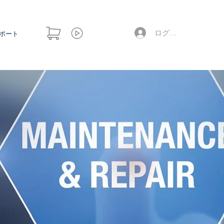
ログイン
ポート