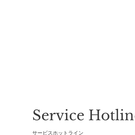
Service Hotlin
​サービスホットライン