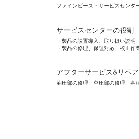
​ファインピース・サービスセンタ
サービスセンターの役割
・製品の設置導入、取り扱い説明
​・製品の修理、保証対応、校正作
アフターサービス&リペア
油圧部の修理、空圧部の修理、各