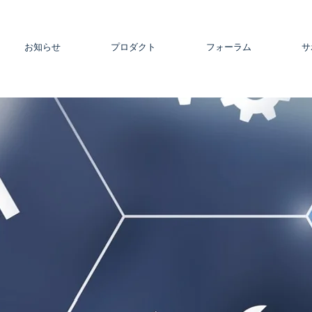
お知らせ
プロダクト
フォーラム
サ