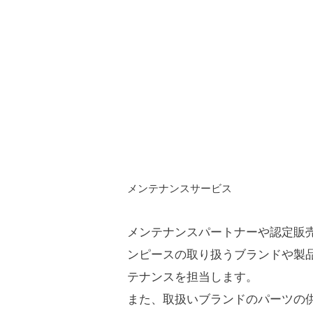
​メンテナンスサービス
メンテナンスパートナーや認定販
ンピースの取り扱うブランドや製
テナンスを担当します。
また、取扱いブランドのパーツの