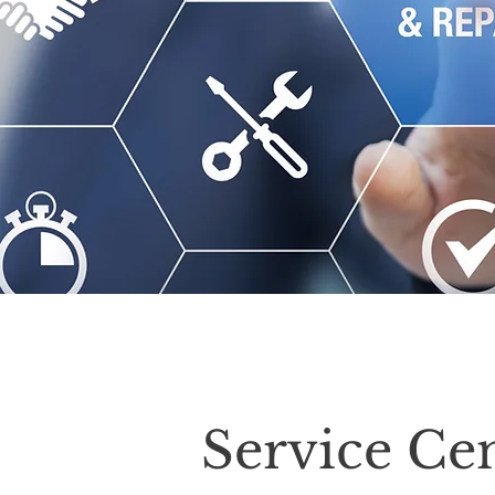
Service Ce