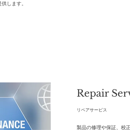
提供します。
​メンテナンスセンター
Repair Ser
リペアサービス
製品の修理や保証、校