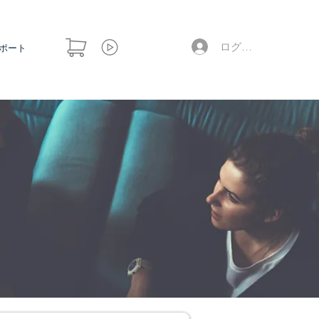
ログイン
ポート