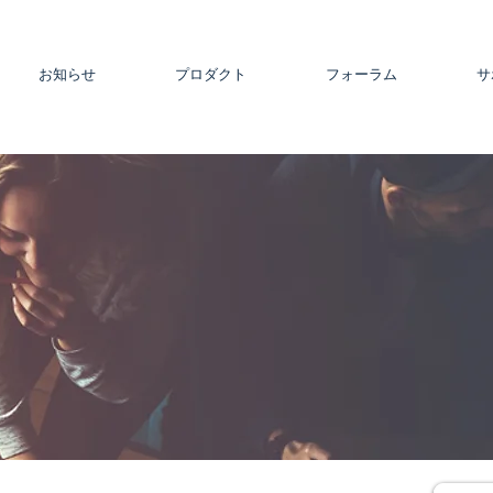
お知らせ
プロダクト
フォーラム
サ