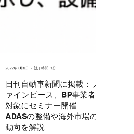
2022年7月8日
読了時間: 1分
日刊自動車新聞に掲載：フ
ァインピース、BP事業者
対象にセミナー開催
ADASの整備や海外市場の