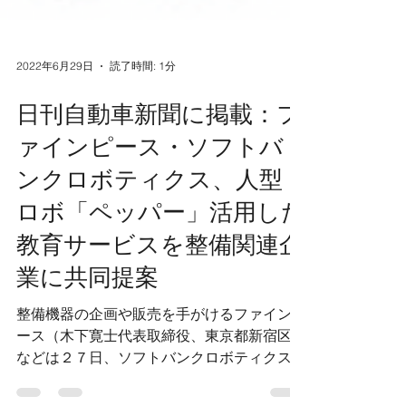
2022年6月29日
読了時間: 1分
日刊自動車新聞に掲載：フ
ァインピース・ソフトバ
ンクロボティクス、人型
ロボ「ペッパー」活用した
教育サービスを整備関連企
業に共同提案
整備機器の企画や販売を手がけるファインピ
ース（木下寛士代表取締役、東京都新宿区）