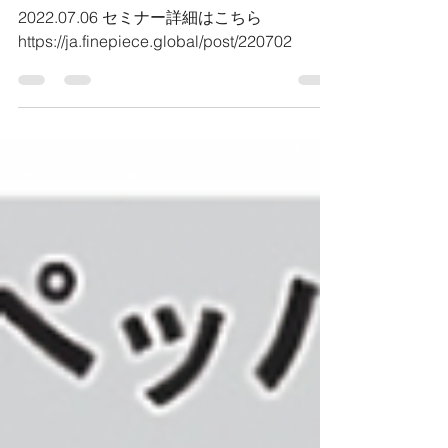
動向を解説
2022.07.06 セミナー詳細はこちら
https://ja.finepiece.global/post/220702