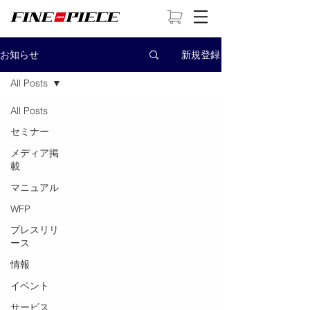
新規登録
お知らせ
All Posts
All Posts
セミナー
メディア掲
載
マニュアル
WFP
プレスリリ
ース
情報
イベント
サービス