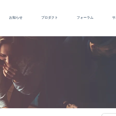
お知らせ
プロダクト
フォーラム
サ