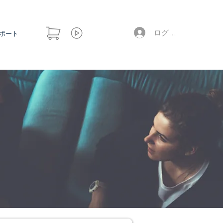
ログイン
ポート