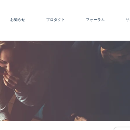
お知らせ
プロダクト
フォーラム
サ