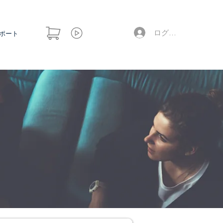
ログイン
ポート