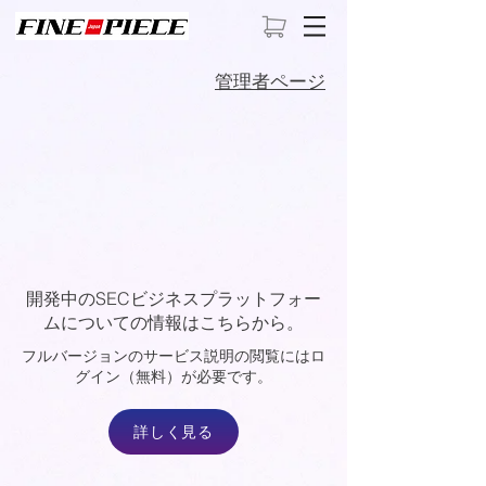
​管理者ページ
開発中のSECビジネスプラットフォー
ムについての情報はこちらから。​
​フルバージョンのサービス説明の閲覧にはロ
グイン（無料）が必要です。
詳しく見る