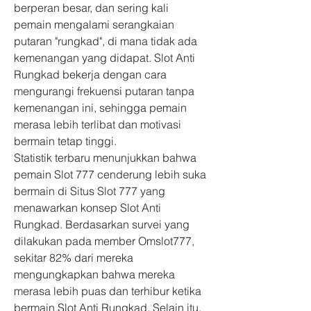
berperan besar, dan sering kali 
pemain mengalami serangkaian 
putaran "rungkad", di mana tidak ada 
kemenangan yang didapat. Slot Anti 
Rungkad bekerja dengan cara 
mengurangi frekuensi putaran tanpa 
kemenangan ini, sehingga pemain 
merasa lebih terlibat dan motivasi 
bermain tetap tinggi.
Statistik terbaru menunjukkan bahwa 
pemain Slot 777 cenderung lebih suka 
bermain di Situs Slot 777 yang 
menawarkan konsep Slot Anti 
Rungkad. Berdasarkan survei yang 
dilakukan pada member Omslot777, 
sekitar 82% dari mereka 
mengungkapkan bahwa mereka 
merasa lebih puas dan terhibur ketika 
bermain Slot Anti Rungkad. Selain itu, 