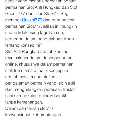
aspek yang menarik perhatian adalah 
permainan Slot Anti Rungkad dan Slot 
Gacor 777 dari situs Slot777. Bagi 
member 
Omslot777 
dan para pecinta 
permainan Slot777, istilah ini mungkin 
sudah tidak asing lagi. Namun, 
seberapa dalam pengetahuan Anda 
tentang konsep ini?
Slot Anti Rungkad adalah konsep 
revolusioner dalam dunia perjudian 
online, khususnya dalam permainan 
slot. Ide utama di balik konsep ini 
adalah untuk menciptakan 
pengalaman bermain yang lebih adil 
dan menghilangkan perasaan frustasi 
saat serangkaian putaran berakhir 
tanpa kemenangan.
Dalam permainan slot777 
konvensional, keberuntungan 