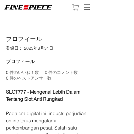
プロフィール
登録日： 2023年8月31日
プロフィール
0
件のいいね！数
0
件のコメント数
0
件のベストアンサー数
SLOT777 - Mengenal Lebih Dalam 
Tentang Slot Anti Rungkad
Pada era digital ini, industri perjudian 
online terus mengalami 
perkembangan pesat. Salah satu 