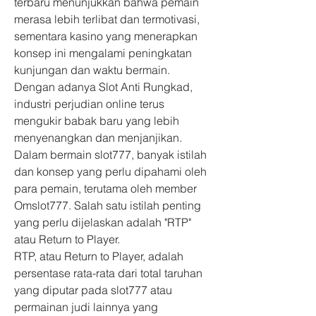
terbaru menunjukkan bahwa pemain 
merasa lebih terlibat dan termotivasi, 
sementara kasino yang menerapkan 
konsep ini mengalami peningkatan 
kunjungan dan waktu bermain. 
Dengan adanya Slot Anti Rungkad, 
industri perjudian online terus 
mengukir babak baru yang lebih 
menyenangkan dan menjanjikan.
Dalam bermain slot777, banyak istilah 
dan konsep yang perlu dipahami oleh 
para pemain, terutama oleh member 
Omslot777. Salah satu istilah penting 
yang perlu dijelaskan adalah "RTP" 
atau Return to Player.
RTP, atau Return to Player, adalah 
persentase rata-rata dari total taruhan 
yang diputar pada slot777 atau 
permainan judi lainnya yang 