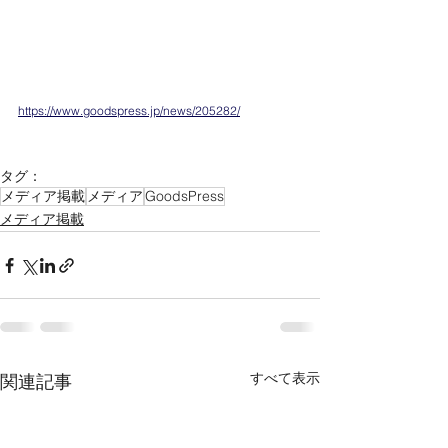
https://www.goodspress.jp/news/205282/
タグ：
メディア掲載
メディア
GoodsPress
メディア掲載
すべて表示
関連記事