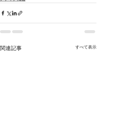
すべて表示
関連記事