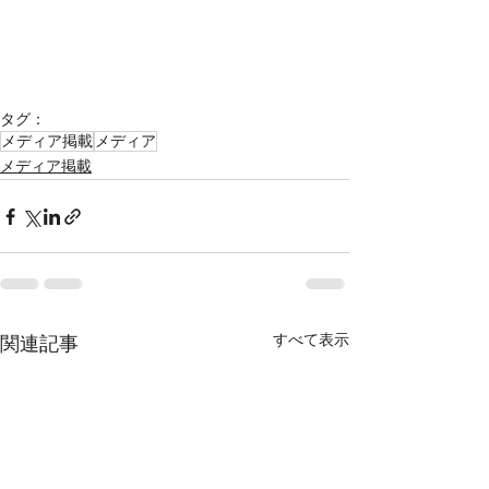
タグ：
メディア掲載
メディア
メディア掲載
すべて表示
関連記事