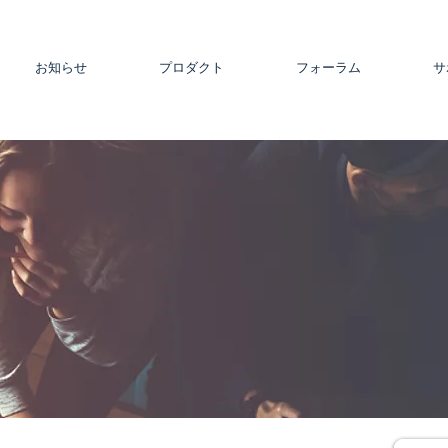
お知らせ
プロダクト
フォーラム
サ