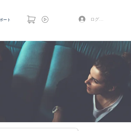
ログイン
ポート